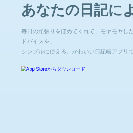
あなたの日記に
毎日の頑張りをほめてくれて、モヤモヤし
ドバイスを。
シンプルに使える、かわいい日記帳アプリ