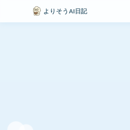
よりそうAI日記